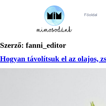
Főoldal
Szerző:
fanni_editor
Hogyan távolítsuk el az olajos, 